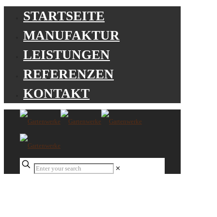
STARTSEITE
MANUFAKTUR
LEISTUNGEN
REFERENZEN
KONTAKT
✕
GARTENWERKE