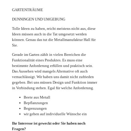
GARTENTRÄUME
DUNNINGEN UND UMGEBUNG
Tolle Ideen zu haben, reicht meistens nicht aus, diese
Ideen müssen auch in die Tat umgesetzt werden
können. Genau das tut die Metallmanufaktur Hall für
Sie.
Gerade im Garten zählt in vielen Bereichen die
Funktionalität eines Produktes. Es muss eine
bestimmte Anforderung erfüllen und praktisch sein.
Das Aussehen wird mangels Alternative oft auch
vernachlässigt. Wir haben uns damit nicht zufrieden
gegeben. Bei uns müssen Design und Funktion immer
in Verbindung stehen. Egal für welche Anforderung.
Beete aus Metall
Bepflanzungen
Begrenzungen
wir gehen auf individuelle Wünsche ein
Ihr Interesse ist geweckt oder Sie haben noch
Fragen?